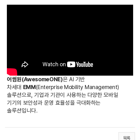
어썸원(AwesomeONE)
은 AI 기반
차세대
EMM
(Enterprise Mobility Management)
솔루션으로, 기업과 기관이 사용하는 다양한 모바일
기기의 보안성과 운영 효율성을 극대화하는
솔루션입니다.
목록