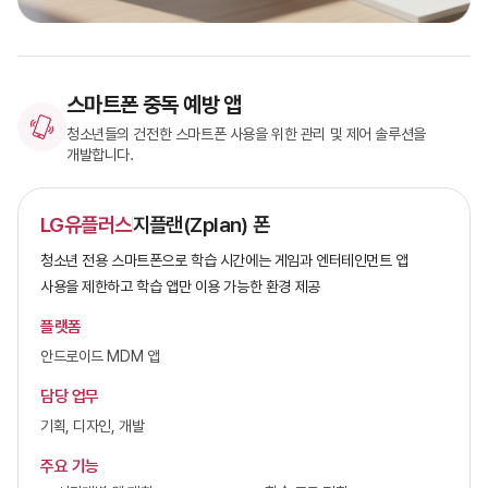
스마트폰 중독 예방 앱
청소년들의 건전한 스마트폰 사용을 위한 관리 및 제어 솔루션을
개발합니다.
LG유플러스
지플랜(Zplan) 폰
청소년 전용 스마트폰으로 학습 시간에는 게임과 엔터테인먼트 앱
사용을 제한하고 학습 앱만 이용 가능한 환경 제공
플랫폼
안드로이드 MDM 앱
담당 업무
기획, 디자인, 개발
주요 기능