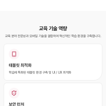
교육 기술 역량
교육 분야 전문성과 모바일 기술을 결합하여 혁신적인 학습 환경을 구축합니다.
태블릿 최적화
학습에 특화된 태블릿 환경 구축 및
UI / UX 최적화
보안 런처