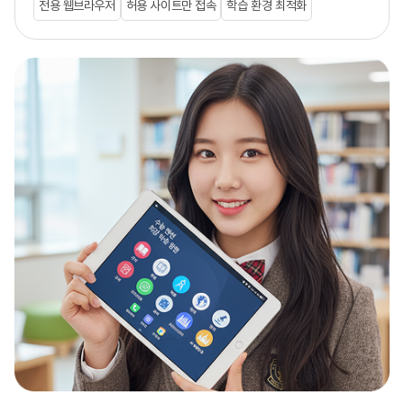
전용 웹브라우저
허용 사이트만 접속
학습 환경 최적화