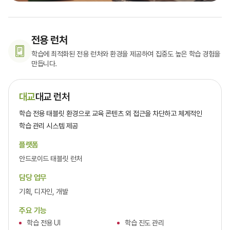
전용 런처
학습에 최적화된 전용 런처와 환경을 제공하여 집중도 높은 학습 경험을
만듭니다.
대교
대교 런처
학습 전용 태블릿 환경으로 교육 콘텐츠 외 접근을 차단하고 체계적인
학습 관리 시스템 제공
플랫폼
안드로이드 태블릿 런처
담당 업무
기획, 디자인, 개발
주요 기능
학습 전용 UI
학습 진도 관리