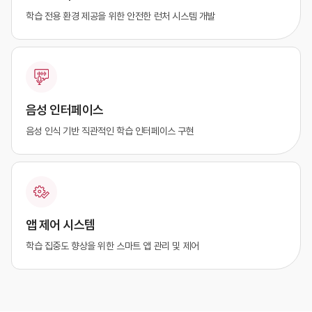
학습 전용 환경 제공을 위한
안전한 런처 시스템 개발
음성 인터페이스
음성 인식 기반 직관적인 학습
인터페이스 구현
앱 제어 시스템
학습 집중도 향상을 위한
스마트 앱 관리 및 제어