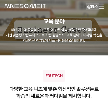
ENG
교육 분야
최신 기술과 교육의 만남으로 더 나은 학습 경험을 만들어갑니다.
개인 맞춤형 학습부터 스마트 학습 환경까지, 교육 분야의 디지털 혁신을
이끌어온 어썸잇의 대표 사례들을 소개합니다.
EDUTECH
다양한 교육 니즈에 맞춘 혁신적인 솔루션들로
학습의 새로운 패러다임을 제시합니다.