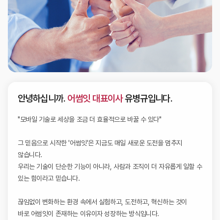
안녕하십니까.
어썸잇 대표이사
유병규입니다.
"모바일 기술로 세상을 조금 더 효율적으로 바꿀 수 있다"
그 믿음으로 시작한 '어썸잇'은 지금도 매일 새로운 도전을 멈추지
않습니다.
우리는 기술이 단순한 기능이 아니라, 사람과 조직이 더 자유롭게 일할 수
있는 힘이라고 믿습니다.
끊임없이 변화하는 환경 속에서 실험하고, 도전하고, 혁신하는 것이
바로 어썸잇이 존재하는 이유이자 성장하는 방식입니다.