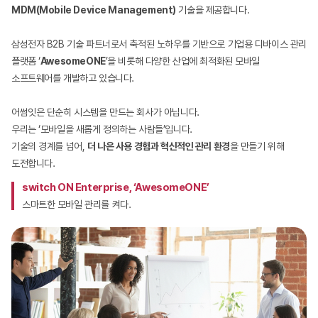
MDM(Mobile Device Management)
기술을 제공합니다.
삼성전자 B2B 기술 파트너로서 축적된 노하우를 기반으로 기업용 디바이스 관리
플랫폼 ‘
AwesomeONE
’을 비롯해 다양한 산업에 최적화된 모바일
소프트웨어를 개발하고 있습니다.
어썸잇은 단순히 시스템을 만드는 회사가 아닙니다.
우리는 ‘모바일을 새롭게 정의하는 사람들’입니다.
기술의 경계를 넘어,
더 나은 사용 경험과 혁신적인 관리 환경
을 만들기 위해
도전합니다.
switch ON Enterprise, ‘AwesomeONE’
스마트한 모바일 관리를 켜다.