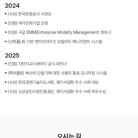
2024
(수상) 한국관광공사 사장상
(인증) 여가친화기업 선정
(인증) 구글 EMM(Enterprise Mobility Management) 파트너
(신제품) AI 기반 엔터프라이즈 모빌리티 매니지먼트 시스템
2025
(인증) 지란지교시큐리티 공식 파트너
(특허출원) 복수의 단말기에 대한 사용자 활동 모니터링 시스템
(수상) 한국경영기술지도사회, 재기사업화 우수 사례 대상
(수상) 소상공인시장진흥공단, 재기사업화 우수 사례 최우수상
오시는 길