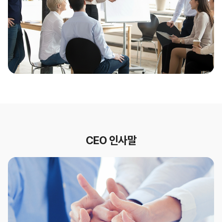
CEO 인사말