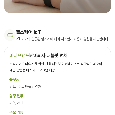
헬스케어 IoT
IoT 기기와 연동된 헬스케어 제어 시스템과 사용자 경험을 제공합니다.
바디프랜드
안마의자 태블릿 런처
프리미엄 안마의자를 위한 전용 태블릿 인터페이스로 직관적인 제어와
개인 맞춤형 마사지 프로그램 제공
플랫폼
안드로이드 태블릿 런처
담당 업무
기획, 개발
주요 기능