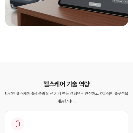
헬스케어 기술 역량
다양한 헬스케어 플랫폼과 의료 기기 연동 경험으로 안전하고 효과적인 솔루션을
제공합니다.