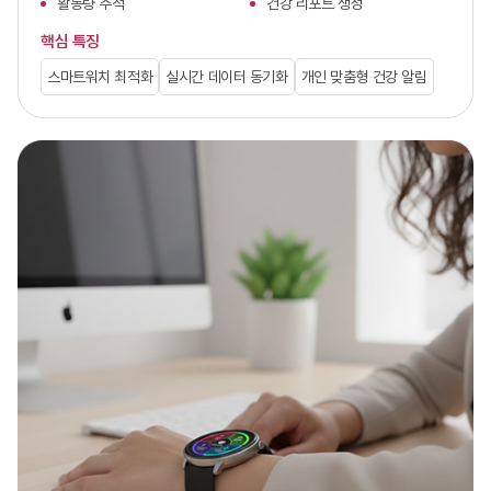
활동량 추적
건강 리포트 생성
핵심 특징
스마트워치 최적화
실시간 데이터 동기화
개인 맞춤형 건강 알림