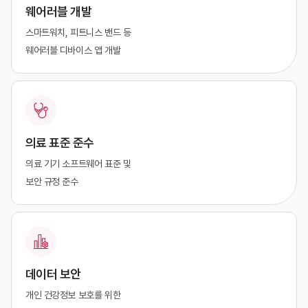
웨어러블 개발
스마트워치, 피트니스 밴드 등
웨어러블 디바이스 앱 개발
의료 표준 준수
의료 기기 소프트웨어 표준 및
보안 규정 준수
데이터 보안
개인 건강정보 보호를 위한