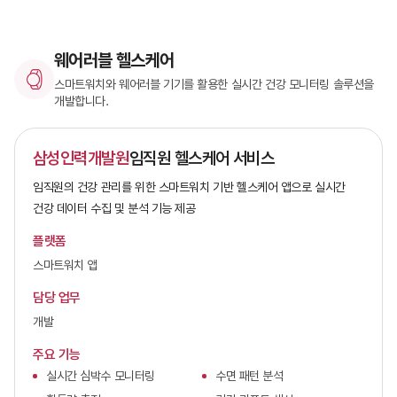
웨어러블 헬스케어
스마트워치와 웨어러블 기기를 활용한 실시간 건강 모니터링 솔루션을
개발합니다.
삼성인력개발원
임직원 헬스케어 서비스
임직원의 건강 관리를 위한 스마트워치 기반 헬스케어 앱으로 실시간
건강 데이터 수집 및 분석 기능 제공
플랫폼
스마트워치 앱
담당 업무
개발
주요 기능
실시간 심박수 모니터링
수면 패턴 분석