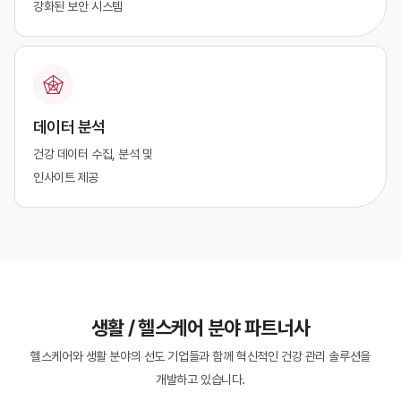
강화된 보안 시스템
데이터 분석
건강 데이터 수집, 분석 및
인사이트 제공
생활 / 헬스케어 분야 파트너사
헬스케어와 생활 분야의 선도 기업들과 함께 혁신적인 건강 관리 솔루션을
개발하고 있습니다.