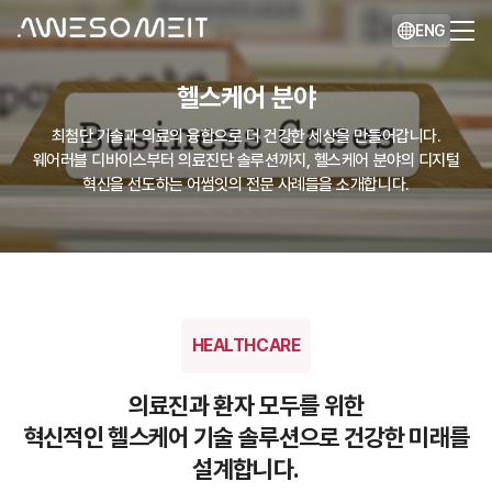
ENG
헬스케어 분야
최첨단 기술과 의료의 융합으로 더 건강한 세상을 만들어갑니다.
웨어러블 디바이스부터 의료진단 솔루션까지, 헬스케어 분야의 디지털
혁신을 선도하는 어썸잇의 전문 사례들을 소개합니다.
HEALTHCARE
의료진과 환자 모두를 위한
혁신적인 헬스케어 기술 솔루션으로 건강한 미래를
설계합니다.