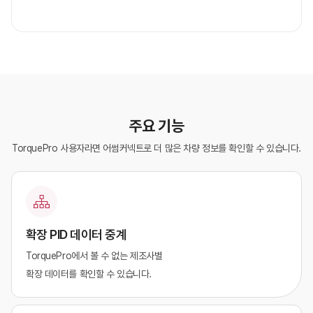
주요 기능
TorquePro 사용자라면 어썸커넥트로 더 많은 차량 정보를 확인할 수 있습니다.
확장 PID 데이터 중계
TorquePro에서 볼 수 없는 제조사별
확장 데이터를 확인할 수 있습니다.