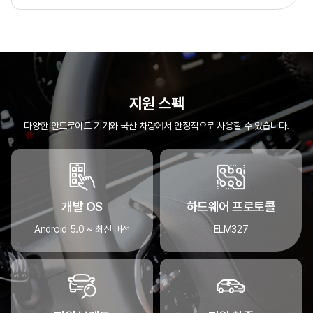
지원 스펙
다양한 안드로이드 기기와 국산 차량에서 안정적으로 사용할 수 있습니다.
개발 OS
하드웨어 프로토콜
Android 5.0 ~ 최신 버전
ELM327