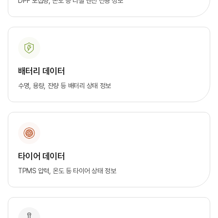
DPF 포집량, 온도 등 디젤 엔진 전용 정보
배터리 데이터
수명, 용량, 잔량 등 배터리 상태 정보
타이어 데이터
TPMS 압력, 온도 등 타이어 상태 정보