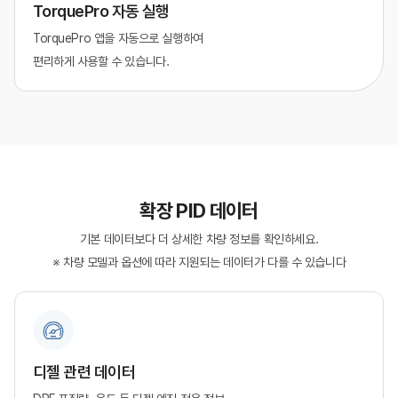
TorquePro 자동 실행
TorquePro 앱을 자동으로 실행하여
편리하게 사용할 수 있습니다.
확장 PID 데이터
기본 데이터보다 더 상세한 차량 정보를 확인하세요.
※ 차량 모델과 옵션에 따라 지원되는 데이터가 다를 수 있습니다
디젤 관련 데이터