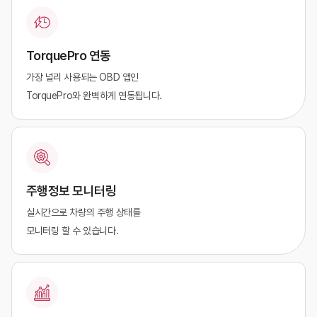
TorquePro 연동
가장 널리 사용되는 OBD 앱인
TorquePro와 완벽하게 연동됩니다.
주행정보 모니터링
실시간으로 차량의 주행 상태를
모니터링 할 수 있습니다.