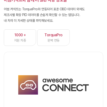
어썸 커넥트는 TorquePro와 연동되어 표준 OBD 데이터 외에도
제조사별 확장 PID 데이터를 손쉽게 확인할 수 있는 앱입니다.
내 차의 더 자세한 상태를 파악해보세요.
1000 +
TorquePro
지원 차종
완벽 연동